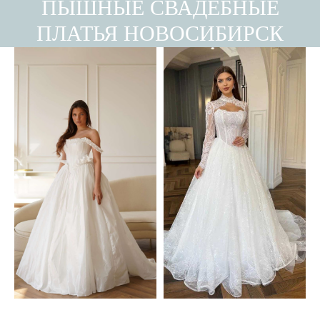
ПЫШНЫЕ СВАДЕБНЫЕ
ПЛАТЬЯ НОВОСИБИРСК