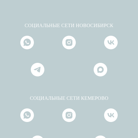
СОЦИАЛЬНЫЕ СЕТИ НОВОСИБИРСК
СОЦИАЛЬНЫЕ СЕТИ КЕМЕРОВО