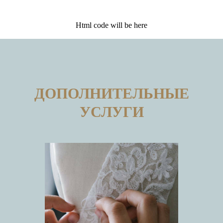
Html code will be here
ДОПОЛНИТЕЛЬНЫЕ
УСЛУГИ