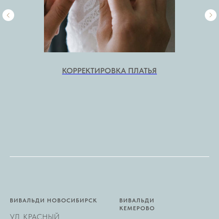
КОРРЕКТИРОВКА ПЛАТЬЯ
ВИВАЛЬДИ НОВОСИБИРСК
ВИВАЛЬДИ
КЕМЕРОВО
УЛ. КРАСНЫЙ