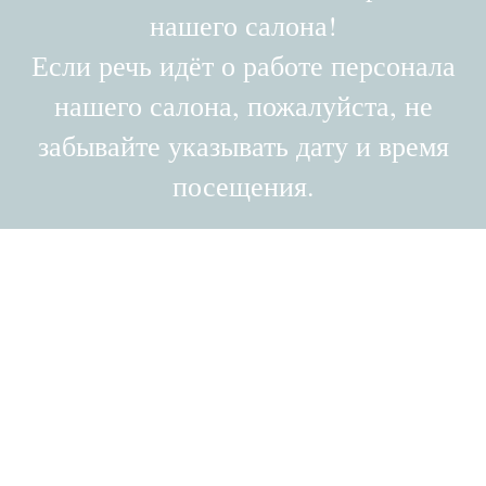
нашего салона!
Если речь идёт о работе персонала
нашего салона, пожалуйста, не
забывайте указывать дату и время
посещения.