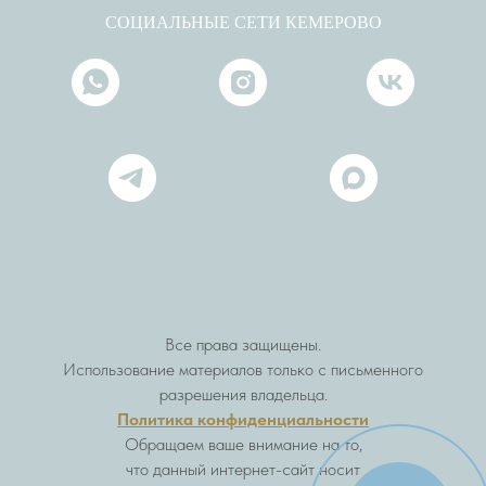
СОЦИАЛЬНЫЕ СЕТИ КЕМЕРОВО
Все права защищены.
Использование материалов только с письменного
разрешения владельца.
Политика конфиденциальности
Обращаем ваше внимание на то,
что данный интернет-сайт носит