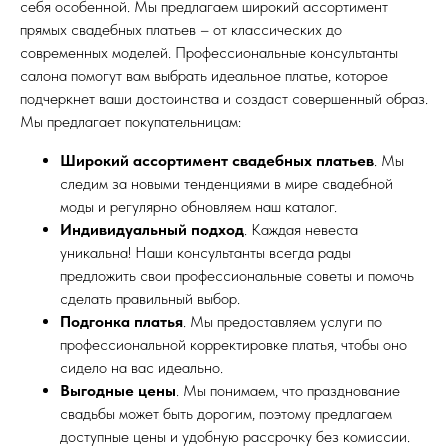
себя особенной. Мы предлагаем широкий ассортимент
прямых свадебных платьев – от классических до
современных моделей. Профессиональные консультанты
салона помогут вам выбрать идеальное платье, которое
подчеркнет ваши достоинства и создаст совершенный образ.
Мы предлагает покупательницам:
Широкий ассортимент свадебных платьев
. Мы
следим за новыми тенденциями в мире свадебной
моды и регулярно обновляем наш каталог.
Индивидуальный подход
. Каждая невеста
уникальна! Наши консультанты всегда рады
предложить свои профессиональные советы и помочь
сделать правильный выбор.
Подгонка платья
. Мы предоставляем услуги по
профессиональной корректировке платья, чтобы оно
сидело на вас идеально.
Выгодные цены
. Мы понимаем, что празднование
свадьбы может быть дорогим, поэтому предлагаем
доступные цены и удобную рассрочку без комиссии.