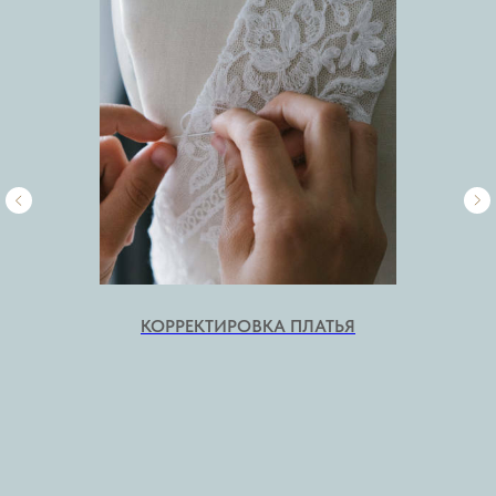
КОРРЕКТИРОВКА ПЛАТЬЯ