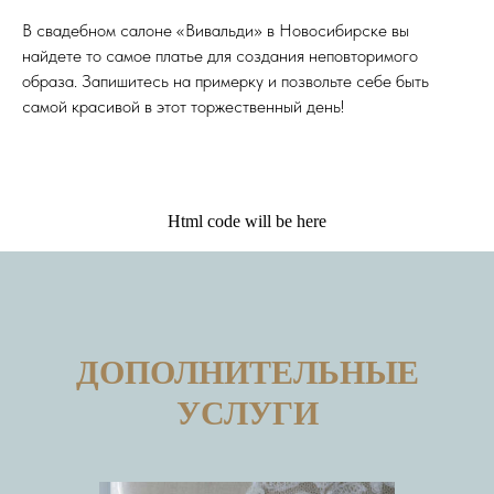
В свадебном салоне «Вивальди» в Новосибирске вы
найдете то самое платье для создания неповторимого
образа. Запишитесь на примерку и позвольте себе быть
самой красивой в этот торжественный день!
Html code will be here
ДОПОЛНИТЕЛЬНЫЕ
УСЛУГИ