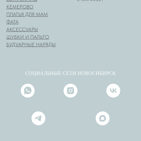
КЕМЕРОВО
ПЛАТЬЯ ДЛЯ МАМ
ФАТА
АКСЕССУАРЫ
ШУБКИ И ПАЛЬТО
БУДУАРНЫЕ НАРЯДЫ
СОЦИАЛЬНЫЕ СЕТИ НОВОСИБИРСК