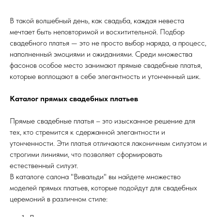
В такой волшебный день, как свадьба, каждая невеста
мечтает быть неповторимой и восхитительной. Подбор
свадебного платья — это не просто выбор наряда, а процесс,
наполненный эмоциями и ожиданиями. Среди множества
фасонов особое место занимают прямые свадебные платья,
которые воплощают в себе элегантность и утонченный шик.
Каталог прямых свадебных платьев
Прямые свадебные платья – это изысканное решение для
тех, кто стремится к сдержанной элегантности и
утонченности. Эти платья отличаются лаконичным силуэтом и
строгими линиями, что позволяет сформировать
естественный силуэт.
В каталоге салона "Вивальди" вы найдете множество
моделей прямых платьев, которые подойдут для свадебных
церемоний в различном стиле: