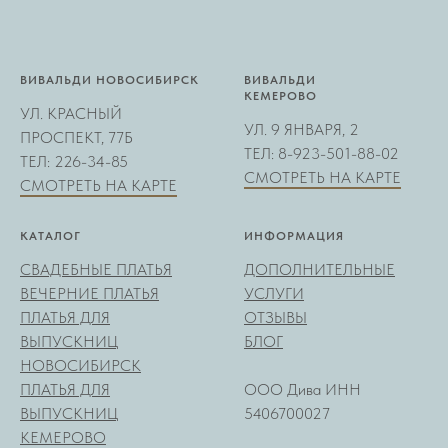
ВИВАЛЬДИ НОВОСИБИРСК
ВИВАЛЬДИ
КЕМЕРОВО
УЛ. КРАСНЫЙ
УЛ. 9 ЯНВАРЯ, 2
ПРОСПЕКТ, 77Б
ТЕЛ: 8-923-501-88-02
ТЕЛ: 226-34-85
СМОТРЕТЬ НА КАРТЕ
СМОТРЕТЬ НА КАРТЕ
КАТАЛОГ
ИНФОРМАЦИЯ
СВАДЕБНЫЕ ПЛАТЬЯ
ДОПОЛНИТЕЛЬНЫЕ
ВЕЧЕРНИЕ ПЛАТЬЯ
УСЛУГИ
ПЛАТЬЯ ДЛЯ
ОТЗЫВЫ
ВЫПУСКНИЦ
БЛОГ
НОВОСИБИРСК
ПЛАТЬЯ ДЛЯ
ООО Дива ИНН
ВЫПУСКНИЦ
5406700027
КЕМЕРОВО