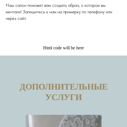
Наш салон поможет вам создать образ, о котором вы
мечтали! Запишитесь к нам на примерку по телефону или
через сайт.
Html code will be here
ДОПОЛНИТЕЛЬНЫЕ
УСЛУГИ