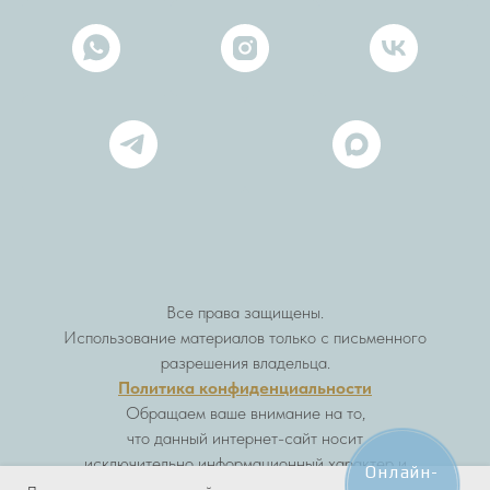
Все права защищены.
Использование материалов только с письменного
разрешения владельца.
Политика конфиденциальности
Обращаем ваше внимание на то,
что данный интернет-сайт носит
исключительно информационный характер и
Онлайн-
ни при каких условиях не является публичной офертой.