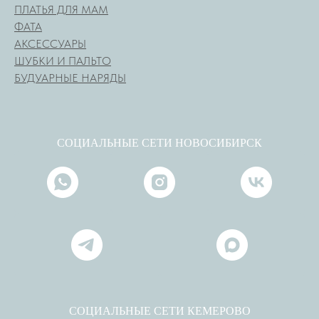
ПЛАТЬЯ ДЛЯ МАМ
ФАТА
АКСЕССУАРЫ
ШУБКИ И ПАЛЬТО
БУДУАРНЫЕ НАРЯДЫ
СОЦИАЛЬНЫЕ СЕТИ НОВОСИБИРСК
СОЦИАЛЬНЫЕ СЕТИ КЕМЕРОВО