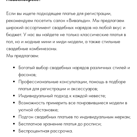
Если вы ищете подходящее платье для регистрации,
рекомендуем посетить салон «Вивальди». Мы предлагаем
широкий ассортимент свадебных нарядов на любой вкус и
бюджет. У нас вы найдете не только классические платья в
пол, но и модные мини и миди-модели, а также стильные
свадебные комбинезоны.
Мы предлагаем:
Богатый выбор свадебных нарядов различных стилей и
фасонов;
Профессиональные консультации, помощь в подборе
платья для регистрации и аксессуаров;
Индивидуальный подход к каждой невесте;
Возможность примерить все понравившиеся модели в
уютной обстановке;
Подгон свадебных платьев по индивидуальным меркам;
Бесплатное хранение платья до росписи;
Беспроцентная рассрочка.