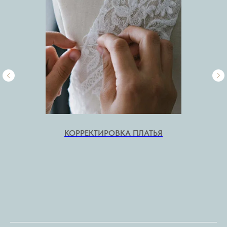
КОРРЕКТИРОВКА ПЛАТЬЯ