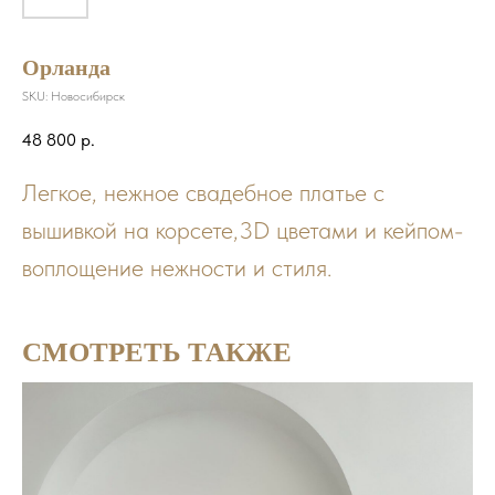
Орланда
SKU:
Новосибирск
48 800
р.
Легкое, нежное свадебное платье с
вышивкой на корсете,3D цветами и кейпом-
воплощение нежности и стиля.
СМОТРЕТЬ ТАКЖЕ