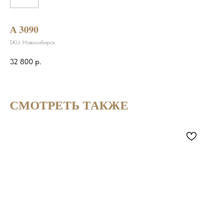
А 3090
SKU:
Новосибирск
32 800
р.
СМОТРЕТЬ ТАКЖЕ