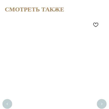
СМОТРЕТЬ ТАКЖЕ