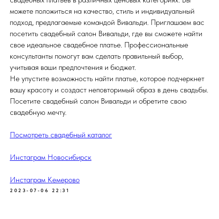
можете положиться на качество, стиль и индивидуальный
подход, предлагаемые командой Вивальди. Приглашаем вас
посетить свадебный салон Вивальди, где вы сможете найти
свое идеальное свадебное платье. Профессиональные
консультанты помогут вам сделать правильный выбор,
учитывая ваши предпочтения и бюджет.
Не упустите возможность найти платье, которое подчеркнет
вашу красоту и создаст неповторимый образ в день свадьбы.
Посетите свадебный салон Вивальди и обретите свою
свадебную мечту.
Посмотреть свадебный каталог
Инстаграм Новосибирск
Инстаграм Кемерово
2023-07-06 22:31