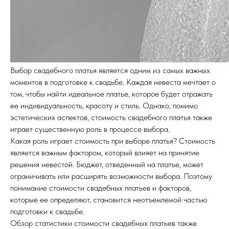
Выбор свадебного платья является одним из самых важных
моментов в подготовке к свадьбе. Каждая невеста мечтает о
том, чтобы найти идеальное платье, которое будет отражать
ее индивидуальность, красоту и стиль. Однако, помимо
эстетических аспектов, стоимость свадебного платья также
играет существенную роль в процессе выбора.
Какая роль играет стоимость при выборе платья? Стоимость
является важным фактором, который влияет на принятие
решения невестой. Бюджет, отведенный на платье, может
ограничивать или расширять возможности выбора. Поэтому
понимание стоимости свадебных платьев и факторов,
которые ее определяют, становится неотъемлемой частью
подготовки к свадьбе.
Обзор статистики стоимости свадебных платьев также