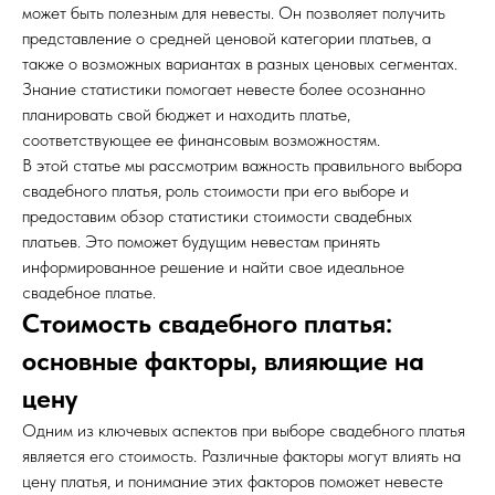
может быть полезным для невесты. Он позволяет получить
представление о средней ценовой категории платьев, а
также о возможных вариантах в разных ценовых сегментах.
Знание статистики помогает невесте более осознанно
планировать свой бюджет и находить платье,
соответствующее ее финансовым возможностям.
В этой статье мы рассмотрим важность правильного выбора
свадебного платья, роль стоимости при его выборе и
предоставим обзор статистики стоимости свадебных
платьев. Это поможет будущим невестам принять
информированное решение и найти свое идеальное
свадебное платье.
Стоимость свадебного платья:
основные факторы, влияющие на
цену
Одним из ключевых аспектов при выборе свадебного платья
является его стоимость. Различные факторы могут влиять на
цену платья, и понимание этих факторов поможет невесте