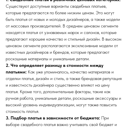
Существуют доступные варианты свадебных платьев,
которые предлагаются по более низким ценам. Это могут
быть платья от новых и молодых дизайнеров, а также модели
от массовых производителей. В среднем ценовом сегменте
находятся платья от узнаваемых марок и салонов, которые
предлагают хорошее качество и стильный дизайн. В высоком
ценовом сегменте располагаются эксклюзивные модели от
известных дизайнеров и брендов, которые предлагают
роскошные материалы и уникальные детали.
2. Что определяет разницу в стоимости между
платьями:
Как уже упоминалось, качество материалов и
отделки платья, дизайн и стиль, а также брендовая репутация
и известность дизайнера существенно влияют на цену
платья. Кроме того, дополнительные факторы, такие как
ручная работа, уникальные детали, роскошные аксессуары и
высокий уровень индивидуализации, могут также повысить
стоимость платья.
3. Подбор платья в зависимости от бюджета:
При
выборе свадебного платья важно учитывать свой бюджет и