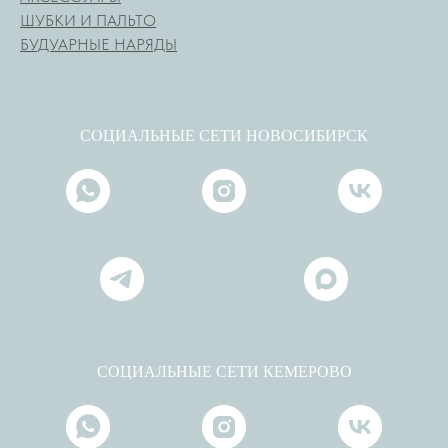
ШУБКИ И ПАЛЬТО
БУДУАРНЫЕ НАРЯДЫ
СОЦИАЛЬНЫЕ СЕТИ НОВОСИБИРСК
СОЦИАЛЬНЫЕ СЕТИ КЕМЕРОВО