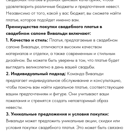
удовлетворить различные бюджеты и предпочтения невест.
Независимо от того, какой у вас бюджет, вы сможете найти
платье, которое подойдет именно вам.
Преимущества покупки свадебного платья в
свадебном салоне Вивальди включают:
1. Качество и стиль:
Платья, предлагаемые в свадебном
салоне Вивальди, отличаются высоким качеством
материалов и отделки, а также современным и стильным
дизайном. Вы можете быть уверены в том, что платье будет
выглядеть великолепно в день вашей свадьбы.
2. Индивидуальный подход:
Команда Вивальди
предлагает индивидуальное обслуживание и консультацию,
чтобы помочь вам найти идеальное платье, соответствующее
вашим предпочтениям и фигуре. Они учитывают ваши
пожелания и стремятся создать неповторимый образ
невесты.
3. Уникальные предложения и условия покупки:
Вивальди может предложить уникальные акции, скидки или
условия покупки свадебного платья. Это может быть связано