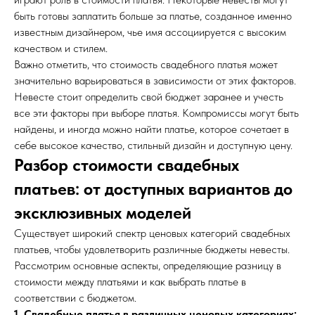
быть готовы заплатить больше за платье, созданное именно
известным дизайнером, чье имя ассоциируется с высоким
качеством и стилем.
Важно отметить, что стоимость свадебного платья может
значительно варьироваться в зависимости от этих факторов.
Невесте стоит определить свой бюджет заранее и учесть
все эти факторы при выборе платья. Компромиссы могут быть
найдены, и иногда можно найти платье, которое сочетает в
себе высокое качество, стильный дизайн и доступную цену.
Разбор стоимости свадебных
платьев: от доступных вариантов до
эксклюзивных моделей
Существует широкий спектр ценовых категорий свадебных
платьев, чтобы удовлетворить различные бюджеты невесты.
Рассмотрим основные аспекты, определяющие разницу в
стоимости между платьями и как выбрать платье в
соответствии с бюджетом.
1. Свадебные платья в различных ценовых категориях: