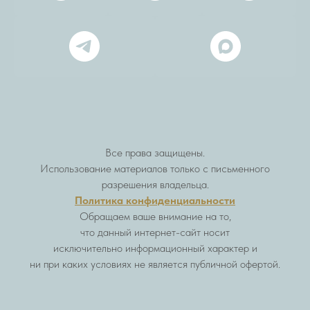
Все права защищены.
Использование материалов только с письменного
разрешения владельца.
Политика конфиденциальности
Обращаем ваше внимание на то,
что данный интернет-сайт носит
исключительно информационный характер и
ни при каких условиях не является публичной офертой.