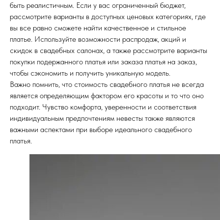
быть реалистичным. Если у вас ограниченный бюджет,
рассмотрите варианты в доступных ценовых категориях, где
вы все равно сможете найти качественное и стильное
платье. Используйте возможности распродаж, акций и
скидок в свадебных салонах, а также рассмотрите варианты
покупки подержанного платья или заказа платья на заказ,
чтобы сэкономить и получить уникальную модель.
Важно помнить, что стоимость свадебного платья не всегда
является определяющим фактором его красоты и то что оно
подходит. Чувство комфорта, уверенности и соответствия
индивидуальным предпочтениям невесты также являются
важными аспектами при выборе идеального свадебного
платья.