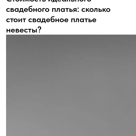
свадебного платья: сколько
стоит свадебное платье
невесты?