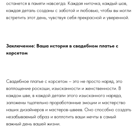
останется в памяти навсегда. Каждая ниточка, каждый шов,
каждая деталь созданы с заботой и любовью, чтобы вы могли
встретить этот день, чувствуя себя прекрасной и уверенной.
Заключение: Ваша история в свадебном платье с
корсетом
Свадебное платье с корсетом – это не просто наряд, это
воплощение роскоши, изысканности и женственности. В
каждом шве, в каждой детали этого изысканного наряда,
заложены тщательно проработанные эмоции и мастерство
наших дизайнеров и мастеров-швеев. Оно способно создать
незабываемый образ и воплотить ваши мечты в самый
важный день вашей жизни.