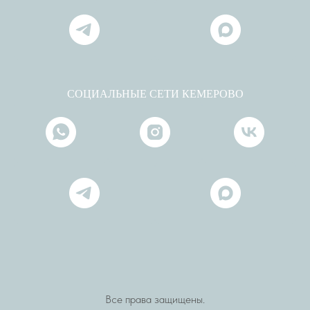
СОЦИАЛЬНЫЕ СЕТИ КЕМЕРОВО
Все права защищены.