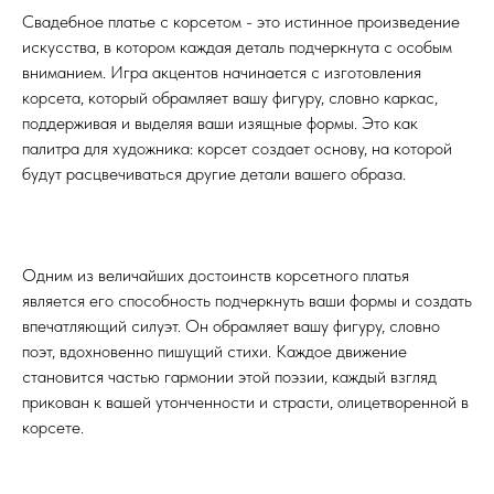
Свадебное платье с корсетом - это истинное произведение
искусства, в котором каждая деталь подчеркнута с особым
вниманием. Игра акцентов начинается с изготовления
корсета, который обрамляет вашу фигуру, словно каркас,
поддерживая и выделяя ваши изящные формы. Это как
палитра для художника: корсет создает основу, на которой
будут расцвечиваться другие детали вашего образа.
Одним из величайших достоинств корсетного платья
является его способность подчеркнуть ваши формы и создать
впечатляющий силуэт. Он обрамляет вашу фигуру, словно
поэт, вдохновенно пишущий стихи. Каждое движение
становится частью гармонии этой поэзии, каждый взгляд
прикован к вашей утонченности и страсти, олицетворенной в
корсете.