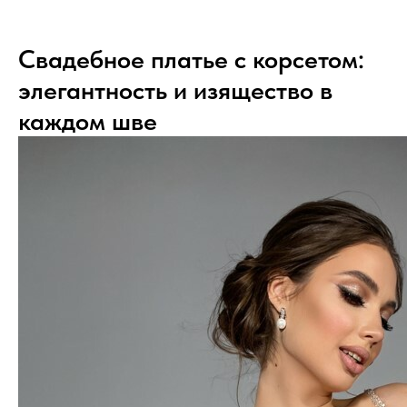
Свадебное платье с корсетом:
элегантность и изящество в
каждом шве