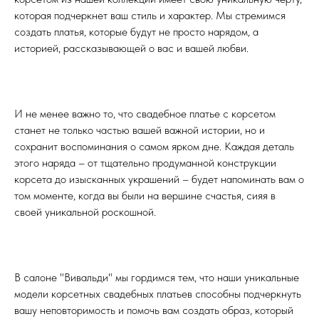
которая подчеркнет ваш стиль и характер. Мы стремимся
создать платья, которые будут не просто нарядом, а
историей, рассказывающей о вас и вашей любви.
И не менее важно то, что свадебное платье с корсетом
станет не только частью вашей важной истории, но и
сохранит воспоминания о самом ярком дне. Каждая деталь
этого наряда – от тщательно продуманной конструкции
корсета до изысканных украшений – будет напоминать вам о
том моменте, когда вы были на вершине счастья, сияя в
своей уникальной роскошной.
В салоне "Вивальди" мы гордимся тем, что наши уникальные
модели корсетных свадебных платьев способны подчеркнуть
вашу неповторимость и помочь вам создать образ, который