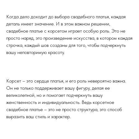
Когда дело доходит до выбора свадебного платья, каждая
деталь имеет значение. И в этом важном решении,
свадебное платье с корсетом играет особую роль. Это не
просто наряд, это произведение искусства, в котором каждая
строчка, каждый шов созданы для того, чтобы подчеркнуть
вашу неповторимую красоту.
Корсет – это сердце платья, и его роль невероятно важна.
Он не только поддерживает вашу фигуру, делая ее
великолепной, но и помогает подчеркнуть вашу
женственность и индивидуальность. Ведь корсетное
свадебное платье – это не просто структура, это способ
выразить ваш стиль и характер.