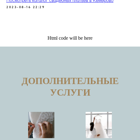
Посмотреть каталог свадебных платьев в Кемерово
2023-08-16 22:29
Html code will be here
ДОПОЛНИТЕЛЬНЫЕ
УСЛУГИ