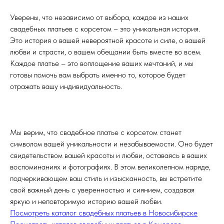
Уверены, что независимо от выбора, каждое из наших
свадебных платьев с корсетом – это уникальная история.
Это история о вашей невероятной красоте и силе, о вашей
любви и страсти, о вашем обещании быть вместе во всем.
Каждое платье – это воплощение ваших мечтаний, и мы
готовы помочь вам выбрать именно то, которое будет
отражать вашу индивидуальность.
Мы верим, что свадебное платье с корсетом станет
символом вашей уникальности и незабываемости. Оно будет
свидетельством вашей красоты и любви, оставаясь в ваших
воспоминаниях и фотографиях. В этом великолепном наряде,
подчеркивающем ваш стиль и изысканность, вы встретите
свой важный день с уверенностью и сиянием, создавая
яркую и неповторимую историю вашей любви.
Посмотреть каталог свадебных платьев в Новосибирске