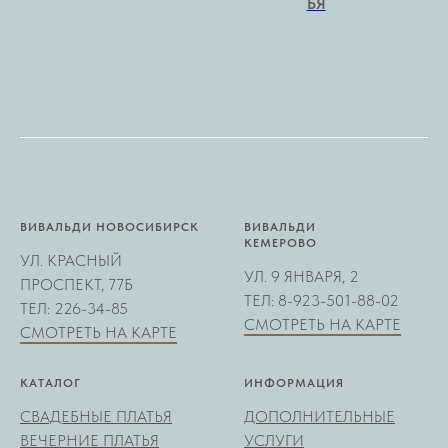
ЬЯ
ВИВАЛЬДИ НОВОСИБИРСК
ВИВАЛЬДИ
КЕМЕРОВО
УЛ. КРАСНЫЙ
УЛ. 9 ЯНВАРЯ, 2
ПРОСПЕКТ, 77Б
ТЕЛ: 8-923-501-88-02
ТЕЛ: 226-34-85
СМОТРЕТЬ НА КАРТЕ
СМОТРЕТЬ НА КАРТЕ
КАТАЛОГ
ИНФОРМАЦИЯ
СВАДЕБНЫЕ ПЛАТЬЯ
ДОПОЛНИТЕЛЬНЫЕ
ВЕЧЕРНИЕ ПЛАТЬЯ
УСЛУГИ