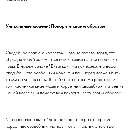
Уникальные модели: Покорите своим образом
Свадебное платье с корсетом – это не просто наряд, это
образ, который запомнится вам и вашим гостям на долгие
годы. В нашем салоне "Вивальди" мы понимаем, что ваша
свадьба – это особенный момент, и ваш наряд должен быть
таким же уникальным. В этой части статьи мы расскажем о
том, как уникальные модели корсетных свадебных платьев из
нашей коллекции помогут вам покорить всех своим образом.
У нас в салоне вы найдете невероятное разнообразие
корсетных свадебных платьев – от винтажных стилей до