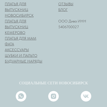
ПЛАТЬЯ ДЛЯ
ОТЗЫВЫ
ВЫПУСКНИЦ
БЛОГ
НОВОСИБИРСК
ПЛАТЬЯ ДЛЯ
ООО Дива ИНН
ВЫПУСКНИЦ
5406700027
КЕМЕРОВО
ПЛАТЬЯ ДЛЯ МАМ
ФАТА
АКСЕССУАРЫ
ШУБКИ И ПАЛЬТО
БУДУАРНЫЕ НАРЯДЫ
СОЦИАЛЬНЫЕ СЕТИ НОВОСИБИРСК