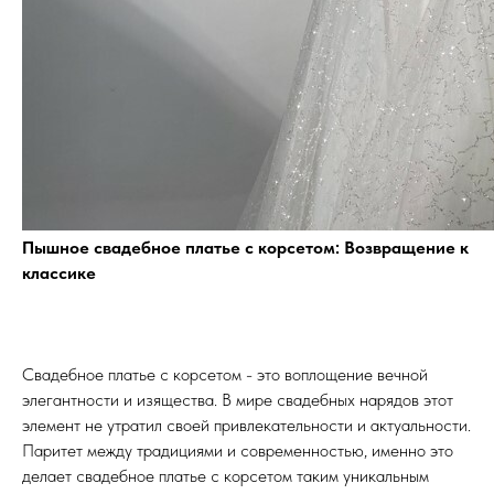
Пышное свадебное платье с корсетом: Возвращение к
классике
Свадебное платье с корсетом - это воплощение вечной
элегантности и изящества. В мире свадебных нарядов этот
элемент не утратил своей привлекательности и актуальности.
Паритет между традициями и современностью, именно это
делает свадебное платье с корсетом таким уникальным