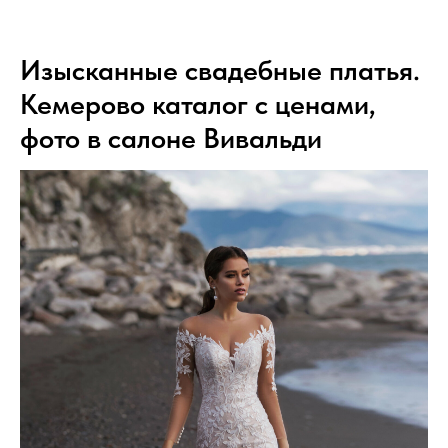
Изысканные свадебные платья.
Кемерово каталог с ценами,
фото в салоне Вивальди