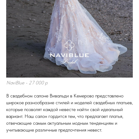
NaviBlue - 27 000 р
В свадебном салоне Вивальди в Кемерово представлено
широкое разнообразие стилей и моделей свадебных платьев,
которые позволят каждой невесте найти свой идеальный
вариант. Наш салон гордится тем, что предлагает платья,
отвечающие самым актуальным модным тенденциям и
учитывающие различные предпочтения невест.