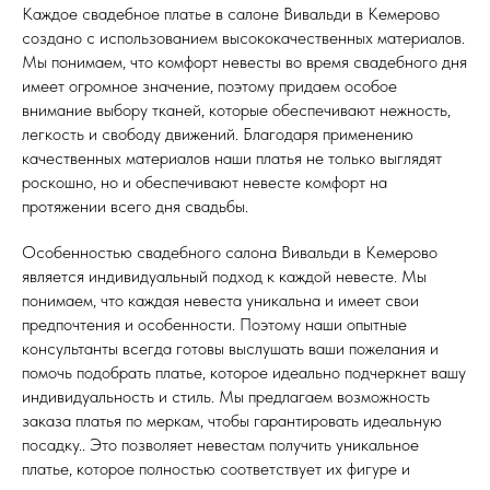
Каждое свадебное платье в салоне Вивальди в Кемерово
создано с использованием высококачественных материалов.
Мы понимаем, что комфорт невесты во время свадебного дня
имеет огромное значение, поэтому придаем особое
внимание выбору тканей, которые обеспечивают нежность,
легкость и свободу движений. Благодаря применению
качественных материалов наши платья не только выглядят
роскошно, но и обеспечивают невесте комфорт на
протяжении всего дня свадьбы.
Особенностью свадебного салона Вивальди в Кемерово
является индивидуальный подход к каждой невесте. Мы
понимаем, что каждая невеста уникальна и имеет свои
предпочтения и особенности. Поэтому наши опытные
консультанты всегда готовы выслушать ваши пожелания и
помочь подобрать платье, которое идеально подчеркнет вашу
индивидуальность и стиль. Мы предлагаем возможность
заказа платья по меркам, чтобы гарантировать идеальную
посадку.. Это позволяет невестам получить уникальное
платье, которое полностью соответствует их фигуре и