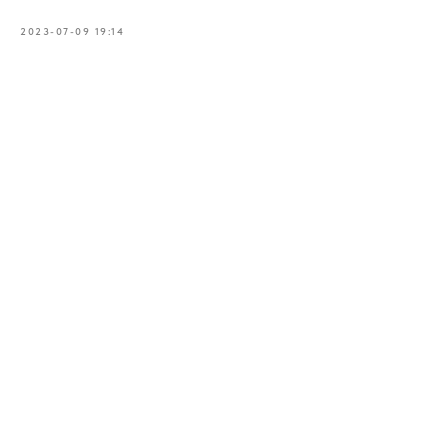
2023-07-09 19:14