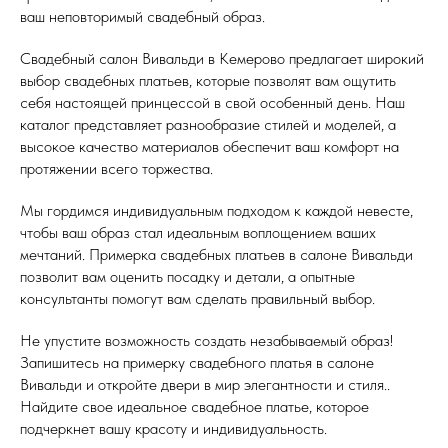
ваш неповторимый свадебный образ.
Свадебный салон Вивальди в Кемерово предлагает широкий
выбор свадебных платьев, которые позволят вам ощутить
себя настоящей принцессой в свой особенный день. Наш
каталог представляет разнообразие стилей и моделей, а
высокое качество материалов обеспечит ваш комфорт на
протяжении всего торжества.
Мы гордимся индивидуальным подходом к каждой невесте,
чтобы ваш образ стал идеальным воплощением ваших
мечтаний. Примерка свадебных платьев в салоне Вивальди
позволит вам оценить посадку и детали, а опытные
консультанты помогут вам сделать правильный выбор.
Не упустите возможность создать незабываемый образ!
Запишитесь на примерку свадебного платья в салоне
Вивальди и откройте двери в мир элегантности и стиля..
Найдите свое идеальное свадебное платье, которое
подчеркнет вашу красоту и индивидуальность.