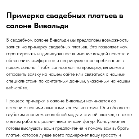
Примерка свадебных платьев в
салоне Вивальди
В свадебном салоне Вивальди мы предлагаем возможность
записи на примерку свадебных платьев. Это позволяет нам
гарантировать индивидуальное внимание каждой невесте и
обеспечить комфортное и непринужденное пребывание в
нашем салоне. Чтобы записаться на примерку, вы можете
отправить заявку на нашем сайте или связаться с нашими
специалистами по контактным данным, указанным на нашем
веб-сайте.
Процесс примерки в салоне Вивальди начинается со
встречи с нашими опытными консультантами. Они обладают
глубоким знанием свадебной моды и стилей платьев, а также
опытом работы с различными типами фигур. Консультанты
готовы выслушать ваши предпочтения и помочь вам выбрать
платье, которое лучше всего подчеркнет вашу красоту и