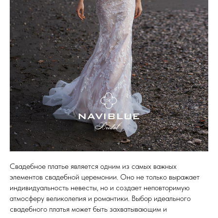
Свадебное платье является одним из самых важных
элементов свадебной церемонии. Оно не только выражает
индивидуальность невесты, но и создает неповторимую
атмосферу великолепия и романтики. Выбор идеального
свадебного платья может быть захватывающим и