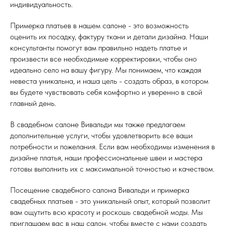
индивидуальность.
Примерка платьев в нашем салоне - это возможность
оценить их посадку, фактуру ткани и детали дизайна. Наши
консультанты помогут вам правильно надеть платье и
произвести все необходимые корректировки, чтобы оно
идеально село на вашу фигуру. Мы понимаем, что каждая
невеста уникальна, и наша цель - создать образ, в котором
вы будете чувствовать себя комфортно и уверенно в свой
главный день.
В свадебном салоне Вивальди мы также предлагаем
дополнительные услуги, чтобы удовлетворить все ваши
потребности и пожелания. Если вам необходимы изменения в
дизайне платья, наши профессиональные швеи и мастера
готовы выполнить их с максимальной точностью и качеством.
Посещение свадебного салона Вивальди и примерка
свадебных платьев - это уникальный опыт, который позволит
вам ощутить всю красоту и роскошь свадебной моды. Мы
приглашаем вас в наш салон, чтобы вместе с нами создать