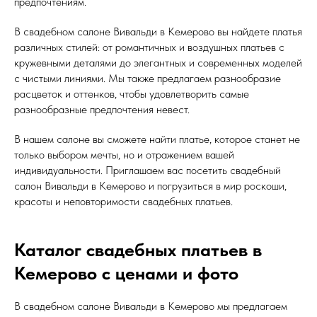
предпочтениям.
В свадебном салоне Вивальди в Кемерово вы найдете платья
различных стилей: от романтичных и воздушных платьев с
кружевными деталями до элегантных и современных моделей
с чистыми линиями. Мы также предлагаем разнообразие
расцветок и оттенков, чтобы удовлетворить самые
разнообразные предпочтения невест.
В нашем салоне вы сможете найти платье, которое станет не
только выбором мечты, но и отражением вашей
индивидуальности. Приглашаем вас посетить свадебный
салон Вивальди в Кемерово и погрузиться в мир роскоши,
красоты и неповторимости свадебных платьев.
Каталог свадебных платьев в
Кемерово с ценами и фото
В свадебном салоне Вивальди в Кемерово мы предлагаем