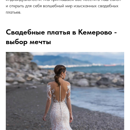
и открыть для себя волшебный мир изысканных свадебных
платьев.
Свадебные платья в Кемерово -
выбор мечты