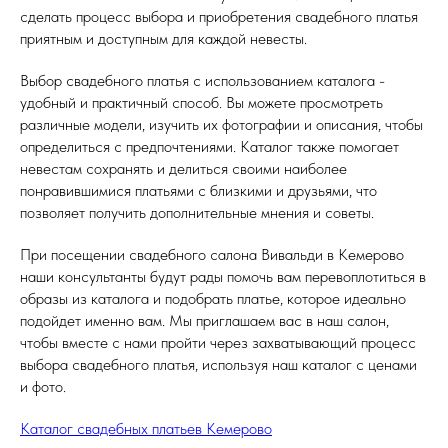
сделать процесс выбора и приобретения свадебного платья
приятным и доступным для каждой невесты.
Выбор свадебного платья с использованием каталога -
удобный и практичный способ. Вы можете просмотреть
различные модели, изучить их фотографии и описания, чтобы
определиться с предпочтениями. Каталог также помогает
невестам сохранять и делиться своими наиболее
понравившимися платьями с близкими и друзьями, что
позволяет получить дополнительные мнения и советы.
При посещении свадебного салона Вивальди в Кемерово
наши консультанты будут рады помочь вам перевоплотиться в
образы из каталога и подобрать платье, которое идеально
подойдет именно вам. Мы приглашаем вас в наш салон,
чтобы вместе с нами пройти через захватывающий процесс
выбора свадебного платья, используя наш каталог с ценами
и фото.
Каталог свадебных платьев Кемерово