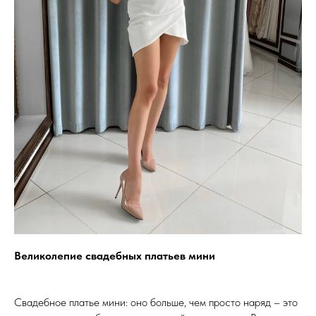
Великолепие свадебных платьев мини
Свадебное платье мини: оно больше, чем просто наряд – это