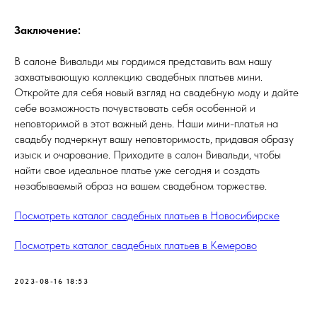
Заключение:
В салоне Вивальди мы гордимся представить вам нашу
захватывающую коллекцию свадебных платьев мини.
Откройте для себя новый взгляд на свадебную моду и дайте
себе возможность почувствовать себя особенной и
неповторимой в этот важный день. Наши мини-платья на
свадьбу подчеркнут вашу неповторимость, придавая образу
изыск и очарование. Приходите в салон Вивальди, чтобы
найти свое идеальное платье уже сегодня и создать
незабываемый образ на вашем свадебном торжестве.
Посмотреть каталог свадебных платьев в Новосибирске
Посмотреть каталог свадебных платьев в Кемерово
2023-08-16 18:53