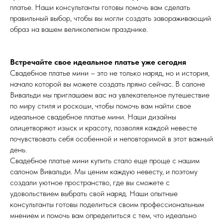
платье. Наши консультанты готовы помочь вам сделать
правильный выбор, чтобы вы могли создать завораживающий
образ на вашем великолепном празднике.
Встречайте свое идеальное платье уже сегодня
Свадебное платье мини – это не только наряд, но и история,
начало которой вы можете создать прямо сейчас. В салоне
Вивальди мы приглашаем вас на увлекательное путешествие
по миру стиля и роскоши, чтобы помочь вам найти свое
идеальное свадебное платье мини. Наши дизайны
олицетворяют изыск и красоту, позволяя каждой невесте
почувствовать себя особенной и неповторимой в этот важный
день.
Свадебное платье мини купить стало еще проще с нашим
салоном Вивальди. Мы ценим каждую невесту, и поэтому
создали уютное пространство, где вы сможете с
удовольствием выбрать свой наряд. Наши опытные
консультанты готовы поделиться своим профессиональным
мнением и помочь вам определиться с тем, что идеально