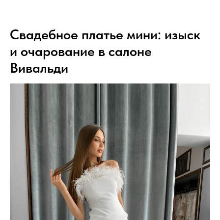
Свадебное платье мини: изыск
и очарование в салоне
Вивальди