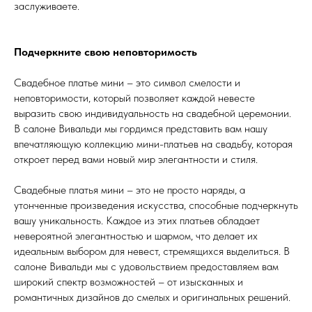
заслуживаете.
Подчеркните свою неповторимость
Свадебное платье мини – это символ смелости и
неповторимости, который позволяет каждой невесте
выразить свою индивидуальность на свадебной церемонии.
В салоне Вивальди мы гордимся представить вам нашу
впечатляющую коллекцию мини-платьев на свадьбу, которая
откроет перед вами новый мир элегантности и стиля.
Свадебные платья мини – это не просто наряды, а
утонченные произведения искусства, способные подчеркнуть
вашу уникальность. Каждое из этих платьев обладает
невероятной элегантностью и шармом, что делает их
идеальным выбором для невест, стремящихся выделиться. В
салоне Вивальди мы с удовольствием предоставляем вам
широкий спектр возможностей – от изысканных и
романтичных дизайнов до смелых и оригинальных решений.