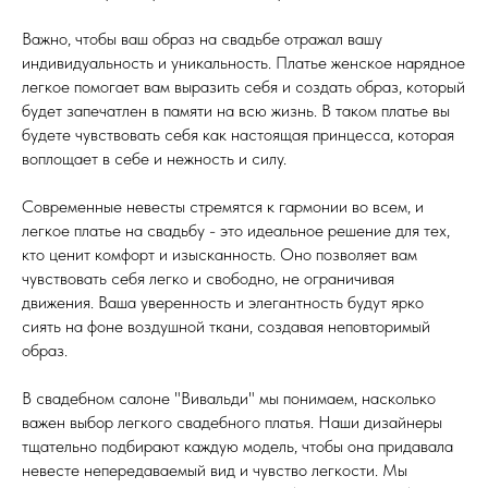
Важно, чтобы ваш образ на свадьбе отражал вашу
индивидуальность и уникальность. Платье женское нарядное
легкое помогает вам выразить себя и создать образ, который
будет запечатлен в памяти на всю жизнь. В таком платье вы
будете чувствовать себя как настоящая принцесса, которая
воплощает в себе и нежность и силу.
Современные невесты стремятся к гармонии во всем, и
легкое платье на свадьбу - это идеальное решение для тех,
кто ценит комфорт и изысканность. Оно позволяет вам
чувствовать себя легко и свободно, не ограничивая
движения. Ваша уверенность и элегантность будут ярко
сиять на фоне воздушной ткани, создавая неповторимый
образ.
В свадебном салоне "Вивальди" мы понимаем, насколько
важен выбор легкого свадебного платья. Наши дизайнеры
тщательно подбирают каждую модель, чтобы она придавала
невесте непередаваемый вид и чувство легкости. Мы