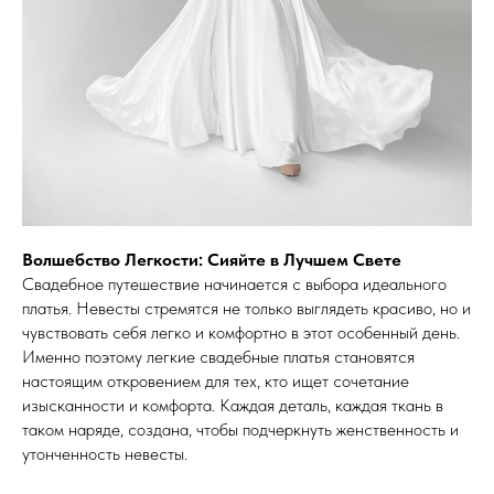
Волшебство Легкости: Сияйте в Лучшем Свете
Свадебное путешествие начинается с выбора идеального
платья. Невесты стремятся не только выглядеть красиво, но и
чувствовать себя легко и комфортно в этот особенный день.
Именно поэтому легкие свадебные платья становятся
настоящим откровением для тех, кто ищет сочетание
изысканности и комфорта. Каждая деталь, каждая ткань в
таком наряде, создана, чтобы подчеркнуть женственность и
утонченность невесты.