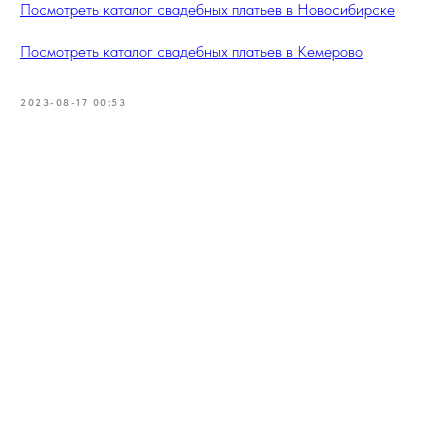
Посмотреть каталог свадебных платьев в Новосибирске
Посмотреть каталог свадебных платьев в Кемерово
2023-08-17 00:53