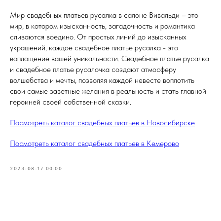
Мир свадебных платьев русалка в салоне Вивальди – это
мир, в котором изысканность, загадочность и романтика
сливаются воедино. От простых линий до изысканных
украшений, каждое свадебное платье русалка - это
воплощение вашей уникальности. Свадебное платье русалка
и свадебное платье русалочка создают атмосферу
волшебства и мечты, позволяя каждой невесте воплотить
свои самые заветные желания в реальность и стать главной
героиней своей собственной сказки.
Посмотреть каталог свадебных платьев в Новосибирске
Посмотреть каталог свадебных платьев в Кемерово
2023-08-17 00:00