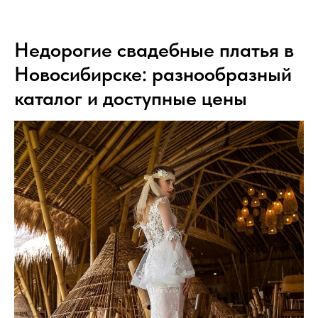
Недорогие свадебные платья в
Новосибирске: разнообразный
каталог и доступные цены