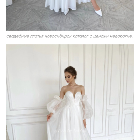
свадебные платья новосибирск каталог с ценами недорогие,