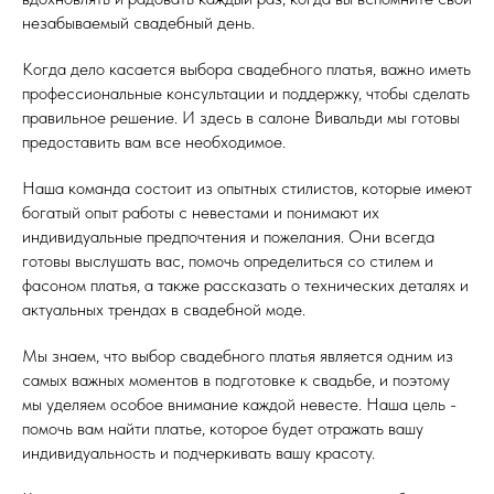
незабываемый свадебный день.
Когда дело касается выбора свадебного платья, важно иметь
профессиональные консультации и поддержку, чтобы сделать
правильное решение. И здесь в салоне Вивальди мы готовы
предоставить вам все необходимое.
Наша команда состоит из опытных стилистов, которые имеют
богатый опыт работы с невестами и понимают их
индивидуальные предпочтения и пожелания. Они всегда
готовы выслушать вас, помочь определиться со стилем и
фасоном платья, а также рассказать о технических деталях и
актуальных трендах в свадебной моде.
Мы знаем, что выбор свадебного платья является одним из
самых важных моментов в подготовке к свадьбе, и поэтому
мы уделяем особое внимание каждой невесте. Наша цель -
помочь вам найти платье, которое будет отражать вашу
индивидуальность и подчеркивать вашу красоту.