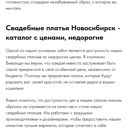
готовностью создадим незабываемый образ, о котором вы
мечтали.
Свадебные платья Новосибирск -
каталог с ценами, недорогие
Одной из наших основных забот является доступность наших
свадебных платьев по недорогим ценам. В компании
Вивальди мы верим, что каждая невеста заслуживает быть
самой прекрасной в свой особенный день, независимо от
бюджета. Поэтому мы предлагаем платья, которые будут
радовать вас своей красотой, не оставляя дырки в вашем
кошельке.
Важно отметить, что доступность цен в нашем салоне никоим
образом не отражается на качестве и стиле наших
свадебных платьев. Мы работаем с ведущими
производителями и дизайнерами, чтобы предоставить нашим
клиентам лучшие варианты, которые сочетают в себе