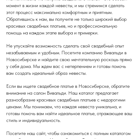
момент в жизни каждой невесты, и мы стремимся сделать
этот процесс максимально комфортным и приятным.
Обратившись к нам, вы получите не только широкий выбор
красивых свадебных платьев, но и профессиональную
помощь на каждом этапе выбора и примерки.
Не упускайте возможность сделать свой свадебный опыт
незабываемым и удобным. Посетите компанию Вивальди в
Новосибирске и найдите свою мечтательную роскошь прямо
у себя дома. Мы ждем вас с нетерпением и готовы помочь
вам создать идеальный образ невесты.
Если вы ищете свадебное платье в Новосибирске, обратите
внимание на салон Вивальди. Наш каталог предлагает
разнообразие красивых свадебных платьев с недорогими
ценами. Мы понимаем, что каждая невеста уникальна, и
готовы помочь вам найти идеальное платье, отражающее ваш
стиль и индивидуальность.
Посетите наш сайт, чтобы ознакомиться с полным каталогом