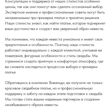
Консультации и поддержка от наших стилистов особенно
ценны, так как они помогут вам сделать осознанный выбор.
Экспертное мнение и профессиональные советы могут быть
незаменимыми при примерке платья и принятии решения.
Наши стилисты знают, как найти платье, которое подчеркнет
ваши достоинства и создаст вам уверенный образ невесты.
Мы понимаем, что каждая невеста уникальна и имеет свои
предпочтения и особенности. Поэтому наши стилисты
работают индивидуально с каждой клиенткой, учитывая ее
пожелания, фигурные особенности и стиль свадьбы. Мы
стремимся создать приятную и комфортную атмосферу, где
вы сможете насладиться процессом выбора и примерки
платья.
Обратившись в компанию Вивальди, вы получите не только
красивое свадебное платье, но и профессиональную
поддержку и заботу на каждом этапе подготовки к свадьбе.
Мы готовы стать вашим надежным партнером в создании
незабываемого образа невесты.