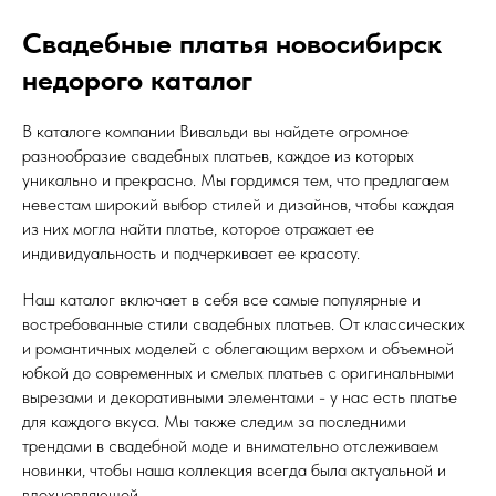
Свадебные платья новосибирск
недорого каталог
В каталоге компании Вивальди вы найдете огромное
разнообразие свадебных платьев, каждое из которых
уникально и прекрасно. Мы гордимся тем, что предлагаем
невестам широкий выбор стилей и дизайнов, чтобы каждая
из них могла найти платье, которое отражает ее
индивидуальность и подчеркивает ее красоту.
Наш каталог включает в себя все самые популярные и
востребованные стили свадебных платьев. От классических
и романтичных моделей с облегающим верхом и объемной
юбкой до современных и смелых платьев с оригинальными
вырезами и декоративными элементами - у нас есть платье
для каждого вкуса. Мы также следим за последними
трендами в свадебной моде и внимательно отслеживаем
новинки, чтобы наша коллекция всегда была актуальной и
вдохновляющей.