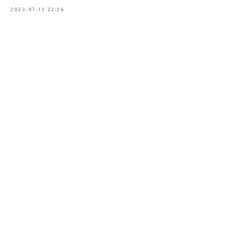
2023-07-13 22:26