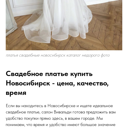
платья свадебные новосибирск каталог недорого фото
Свадебное платье купить
Новосибирск - цена, качество,
время
Если вы находитесь в Новосибирске и ищете идеальное
свадебное платье, салон Вивальди готова предложить вам
удобство покупки прямо здесь, в вашем городе. Мы
понимаем, что время и удобство имеют большое значение