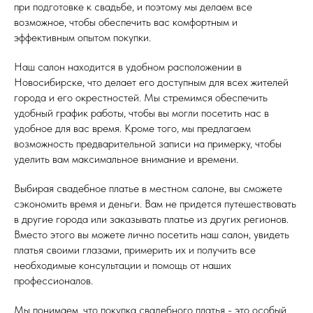
при подготовке к свадьбе, и поэтому мы делаем все
возможное, чтобы обеспечить вас комфортным и
эффективным опытом покупки.
Наш салон находится в удобном расположении в
Новосибирске, что делает его доступным для всех жителей
города и его окрестностей. Мы стремимся обеспечить
удобный график работы, чтобы вы могли посетить нас в
удобное для вас время. Кроме того, мы предлагаем
возможность предварительной записи на примерку, чтобы
уделить вам максимальное внимание и времени.
Выбирая свадебное платье в местном салоне, вы сможете
сэкономить время и деньги. Вам не придется путешествовать
в другие города или заказывать платье из других регионов.
Вместо этого вы можете лично посетить наш салон, увидеть
платья своими глазами, примерить их и получить все
необходимые консультации и помощь от наших
профессионалов.
Мы понимаем, что покупка свадебного платья - это особый