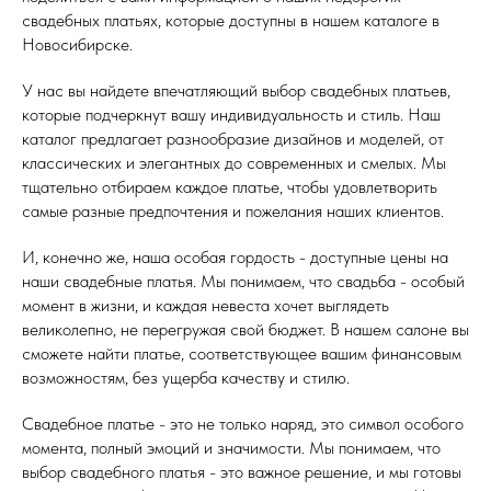
свадебных платьях, которые доступны в нашем каталоге в
Новосибирске.
У нас вы найдете впечатляющий выбор свадебных платьев,
которые подчеркнут вашу индивидуальность и стиль. Наш
каталог предлагает разнообразие дизайнов и моделей, от
классических и элегантных до современных и смелых. Мы
тщательно отбираем каждое платье, чтобы удовлетворить
самые разные предпочтения и пожелания наших клиентов.
И, конечно же, наша особая гордость - доступные цены на
наши свадебные платья. Мы понимаем, что свадьба - особый
момент в жизни, и каждая невеста хочет выглядеть
великолепно, не перегружая свой бюджет. В нашем салоне вы
сможете найти платье, соответствующее вашим финансовым
возможностям, без ущерба качеству и стилю.
Свадебное платье - это не только наряд, это символ особого
момента, полный эмоций и значимости. Мы понимаем, что
выбор свадебного платья - это важное решение, и мы готовы