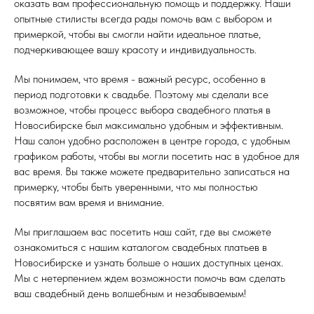
оказать вам профессиональную помощь и поддержку. Наши
опытные стилисты всегда рады помочь вам с выбором и
примеркой, чтобы вы смогли найти идеальное платье,
подчеркивающее вашу красоту и индивидуальность.
Мы понимаем, что время - важный ресурс, особенно в
период подготовки к свадьбе. Поэтому мы сделали все
возможное, чтобы процесс выбора свадебного платья в
Новосибирске был максимально удобным и эффективным.
Наш салон удобно расположен в центре города, с удобным
графиком работы, чтобы вы могли посетить нас в удобное для
вас время. Вы также можете предварительно записаться на
примерку, чтобы быть уверенными, что мы полностью
посвятим вам время и внимание.
Мы приглашаем вас посетить наш сайт, где вы сможете
ознакомиться с нашим каталогом свадебных платьев в
Новосибирске и узнать больше о наших доступных ценах.
Мы с нетерпением ждем возможности помочь вам сделать
ваш свадебный день волшебным и незабываемым!