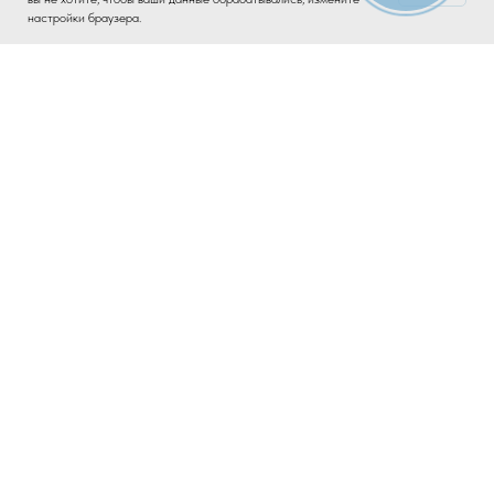
настройки браузера.