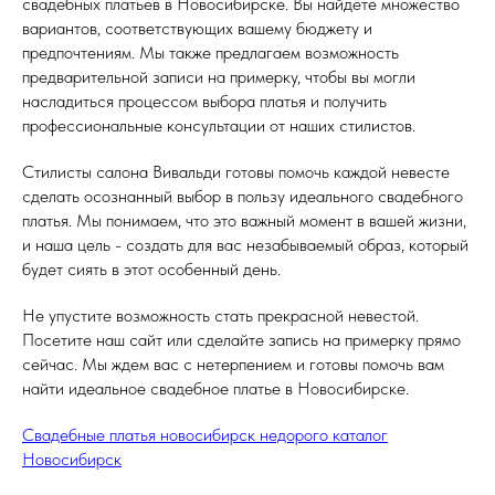
свадебных платьев в Новосибирске. Вы найдете множество
вариантов, соответствующих вашему бюджету и
предпочтениям. Мы также предлагаем возможность
предварительной записи на примерку, чтобы вы могли
насладиться процессом выбора платья и получить
профессиональные консультации от наших стилистов.
Стилисты салона Вивальди готовы помочь каждой невесте
сделать осознанный выбор в пользу идеального свадебного
платья. Мы понимаем, что это важный момент в вашей жизни,
и наша цель - создать для вас незабываемый образ, который
будет сиять в этот особенный день.
Не упустите возможность стать прекрасной невестой.
Посетите наш сайт или сделайте запись на примерку прямо
сейчас. Мы ждем вас с нетерпением и готовы помочь вам
найти идеальное свадебное платье в Новосибирске.
Свадебные платья новосибирск недорого каталог
Новосибирск