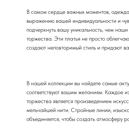
В самом сердце важных моментов, одежда
выражению вашей индивидуальности и чув
подчеркнуть вашу уникальность, чем наши
торжества. Эти платья не просто облегчаю
создают неповторимый стиль и придают ва
В нашей коллекции вы найдете самые акт
соответствуют вашим желаниям. Каждое и
торжества является произведением искусс
мельчайшей нити. Стройные линии, изыска
объединяется, чтобы создать атмосферу ро