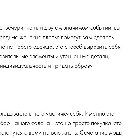
бе, вечеринке или другом значимом событии, вы
рядные женские платья помогут вам сделать
то не просто одежда, это способ выразить себя,
азительные элементы и утонченные детали,
индивидуальность и придать образу
ладываете в него частичку себя. Именно это
ор нашего салона - это не просто покупка, это
станутся с вами на всю жизнь. Сочетание моды,