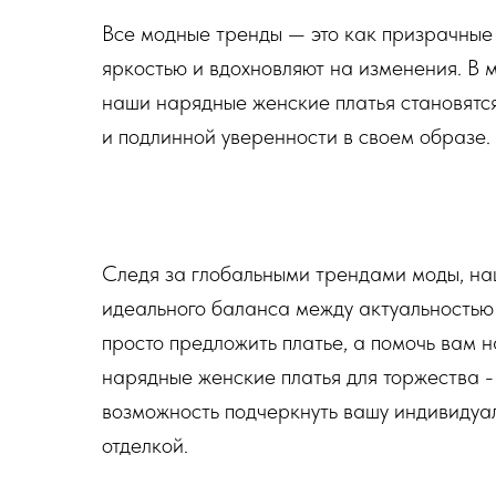
Все модные тренды — это как призрачные 
яркостью и вдохновляют на изменения. В 
наши нарядные женские платья становятся
и подлинной уверенности в своем образе.
Следя за глобальными трендами моды, на
идеального баланса между актуальностью 
просто предложить платье, а помочь вам н
нарядные женские платья для торжества - 
возможность подчеркнуть вашу индивидуа
отделкой.