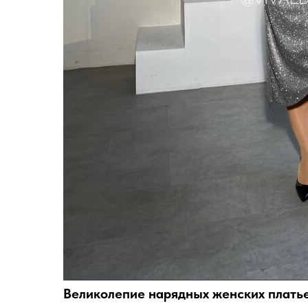
Великолепие нарядных женских плать