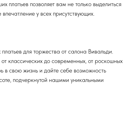
их платьев позволяет вам не только выделиться
 впечатление у всех присутствующих.
 платьев для торжества от салона Вивальди.
 от классических до современных, от роскошных
рь в свою жизнь и дайте себе возможность
асоте, подчеркнутой нашими уникальными