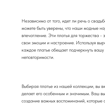
Независимо от того, идет ли речь о свадь
можете быть уверены, что наши модные на
впечатление. Эти платья для торжества - э
свои эмоции и настроение. Используя выр
каждое платье обещает подчеркнуть вашу 
неповторимости.
Выбирая платье из нашей коллекции, вы вк
делает его особенным и значимым. Ваш выб
создание важных воспоминаний, которые о