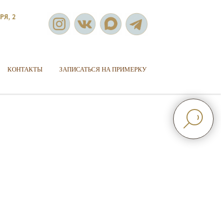
РЯ, 2
КОНТАКТЫ
ЗАПИСАТЬСЯ НА ПРИМЕРКУ