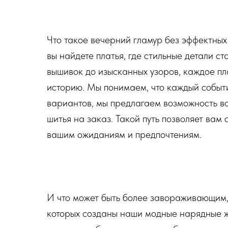
Что такое вечерний гламур без эффектных
вы найдете платья, где стильные детали с
вышивок до изысканных узоров, каждое пл
историю. Мы понимаем, что каждый событи
вариантов, мы предлагаем возможность во
шитья на заказ. Такой путь позволяет вам 
вашим ожиданиям и предпочтениям.
И что может быть более завораживающим,
которых созданы наши модные нарядные же