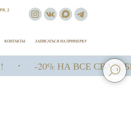
РЯ, 2
КОНТАКТЫ
ЗАПИСАТЬСЯ НА ПРИМЕРКУ
-20% НА ВСЕ СВАДЕБНЫЕ И