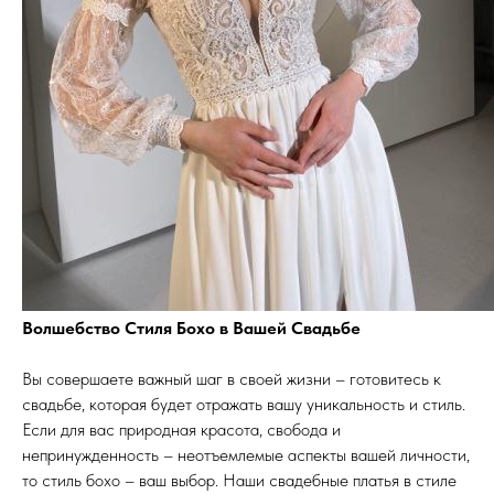
Волшебство Стиля Бохо в Вашей Свадьбе
Вы совершаете важный шаг в своей жизни – готовитесь к
свадьбе, которая будет отражать вашу уникальность и стиль.
Если для вас природная красота, свобода и
непринужденность – неотъемлемые аспекты вашей личности,
то стиль бохо – ваш выбор. Наши свадебные платья в стиле