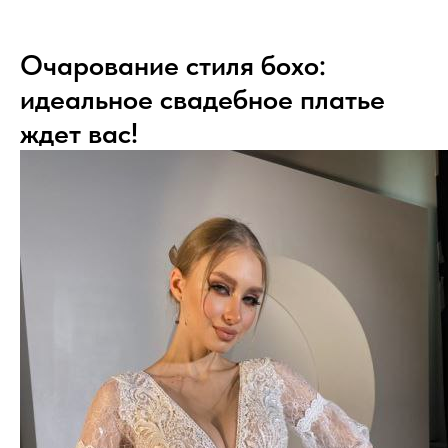
Очарование стиля бохо:
идеальное свадебное платье
ждет вас!