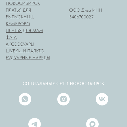
НОВОСИБИРСК
ПЛАТЬЯ ДЛЯ
ООО Дива ИНН
ВЫПУСКНИЦ
5406700027
КЕМЕРОВО
ПЛАТЬЯ ДЛЯ МАМ
ФАТА
АКСЕССУАРЫ
ШУБКИ И ПАЛЬТО
БУДУАРНЫЕ НАРЯДЫ
СОЦИАЛЬНЫЕ СЕТИ НОВОСИБИРСК