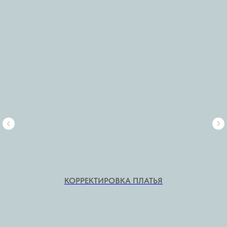
КОРРЕКТИРОВКА ПЛАТЬЯ