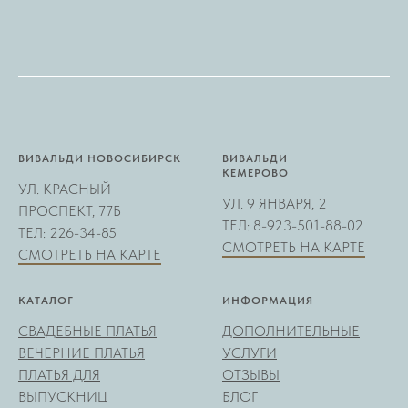
ВИВАЛЬДИ НОВОСИБИРСК
ВИВАЛЬДИ
КЕМЕРОВО
УЛ. КРАСНЫЙ
УЛ. 9 ЯНВАРЯ, 2
ПРОСПЕКТ, 77Б
ТЕЛ: 8-923-501-88-02
ТЕЛ: 226-34-85
СМОТРЕТЬ НА КАРТЕ
СМОТРЕТЬ НА КАРТЕ
КАТАЛОГ
ИНФОРМАЦИЯ
СВАДЕБНЫЕ ПЛАТЬЯ
ДОПОЛНИТЕЛЬНЫЕ
ВЕЧЕРНИЕ ПЛАТЬЯ
УСЛУГИ
ПЛАТЬЯ ДЛЯ
ОТЗЫВЫ
ВЫПУСКНИЦ
БЛОГ