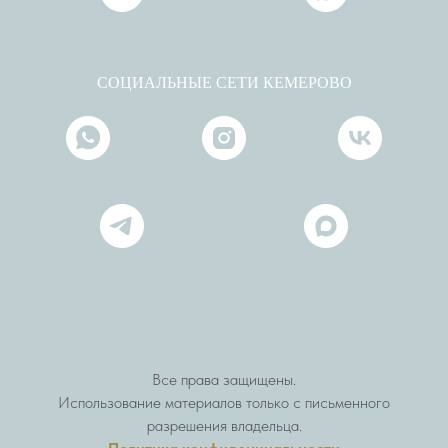
СОЦИАЛЬНЫЕ СЕТИ КЕМЕРОВО
Все права защищены.
Использование материалов только с письменного
разрешения владельца.