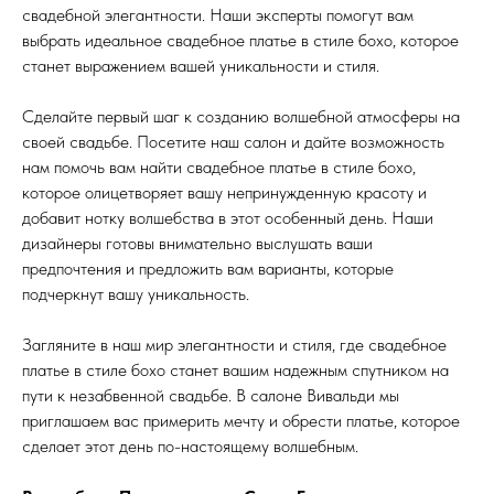
свадебной элегантности. Наши эксперты помогут вам
выбрать идеальное свадебное платье в стиле бохо, которое
станет выражением вашей уникальности и стиля.
Сделайте первый шаг к созданию волшебной атмосферы на
своей свадьбе. Посетите наш салон и дайте возможность
нам помочь вам найти свадебное платье в стиле бохо,
которое олицетворяет вашу непринужденную красоту и
добавит нотку волшебства в этот особенный день. Наши
дизайнеры готовы внимательно выслушать ваши
предпочтения и предложить вам варианты, которые
подчеркнут вашу уникальность.
Загляните в наш мир элегантности и стиля, где свадебное
платье в стиле бохо станет вашим надежным спутником на
пути к незабвенной свадьбе. В салоне Вивальди мы
приглашаем вас примерить мечту и обрести платье, которое
сделает этот день по-настоящему волшебным.