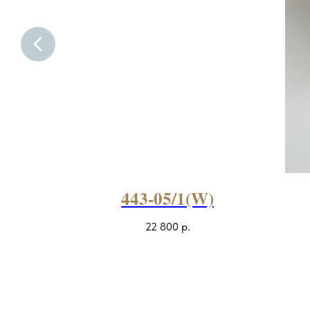
)
443-05/1(W)
22 800
р.