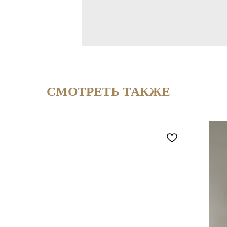
СМОТРЕТЬ ТАКЖЕ