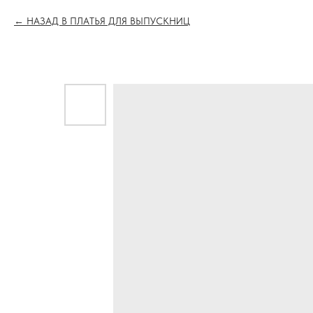
НАЗАД В ПЛАТЬЯ ДЛЯ ВЫПУСКНИЦ