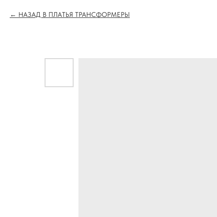
НАЗАД В ПЛАТЬЯ ТРАНСФОРМЕРЫ