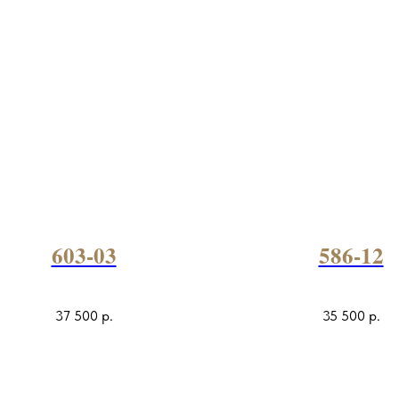
603-03
586-12
37 500
р.
35 500
р.