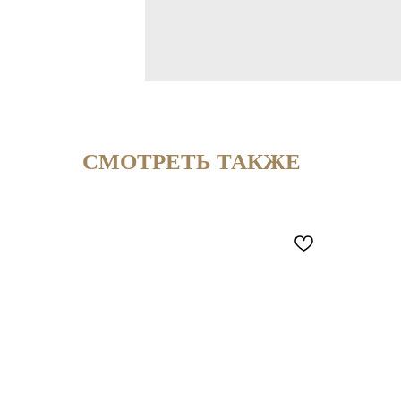
СМОТРЕТЬ ТАКЖЕ