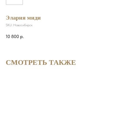
Элария миди
SKU:
Новосибирск
10 800
р.
СМОТРЕТЬ ТАКЖЕ