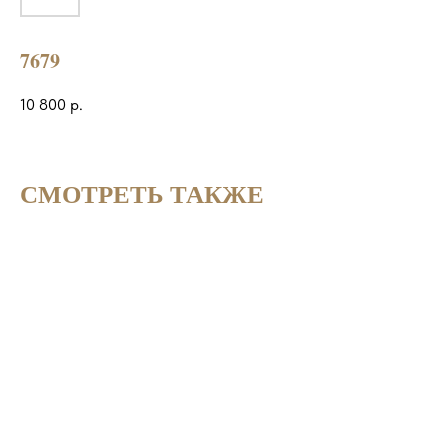
7679
10 800
р.
СМОТРЕТЬ ТАКЖЕ