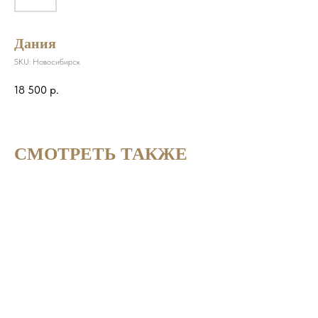
Дания
SKU:
Новосибирск
18 500
р.
СМОТРЕТЬ ТАКЖЕ