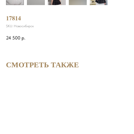
17814
SKU:
Новосибирск
24 500
р.
СМОТРЕТЬ ТАКЖЕ