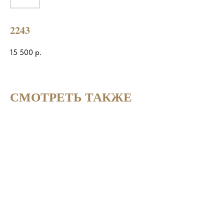
2243
15 500
р.
СМОТРЕТЬ ТАКЖЕ