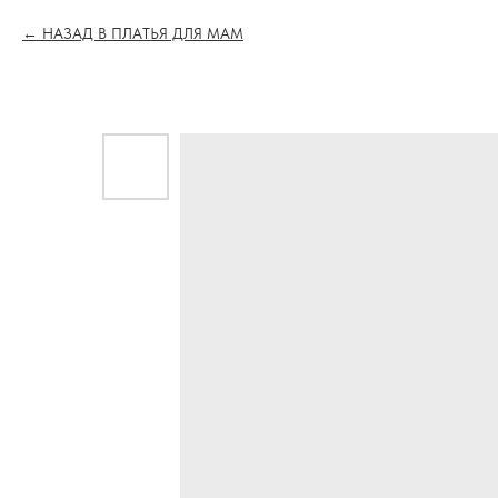
НАЗАД В ПЛАТЬЯ ДЛЯ МАМ