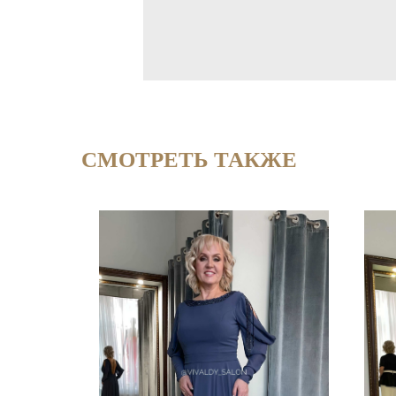
СМОТРЕТЬ ТАКЖЕ