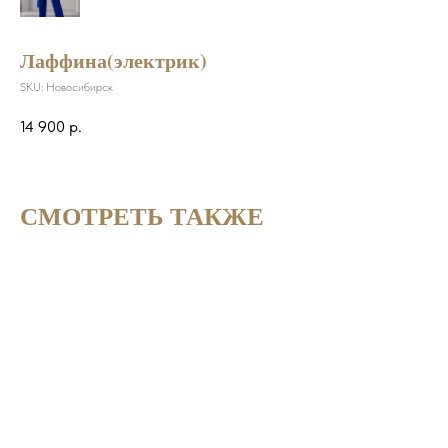
Лаффина(электрик)
SKU:
Новосибирск
14 900
р.
СМОТРЕТЬ ТАКЖЕ