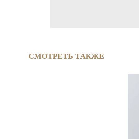
СМОТРЕТЬ ТАКЖЕ