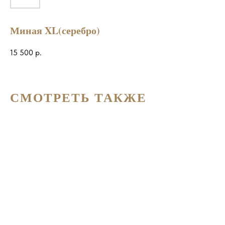
Миная XL(серебро)
15 500
р.
СМОТРЕТЬ ТАКЖЕ