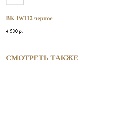
BK 19/112 черное
4 500
р.
СМОТРЕТЬ ТАКЖЕ