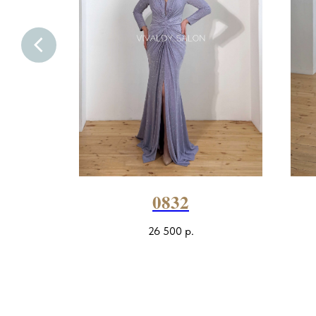
0832
26 500
р.