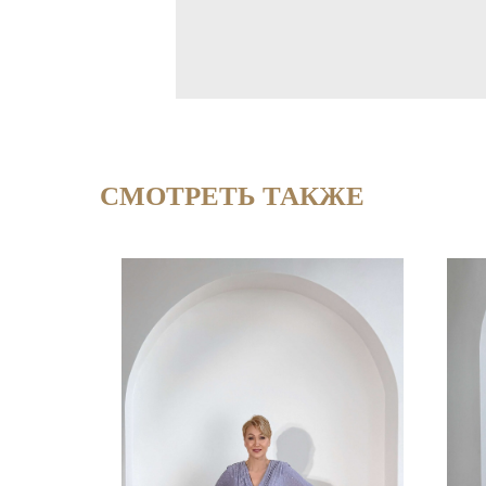
СМОТРЕТЬ ТАКЖЕ