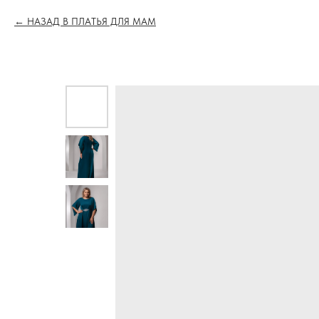
НАЗАД В ПЛАТЬЯ ДЛЯ МАМ