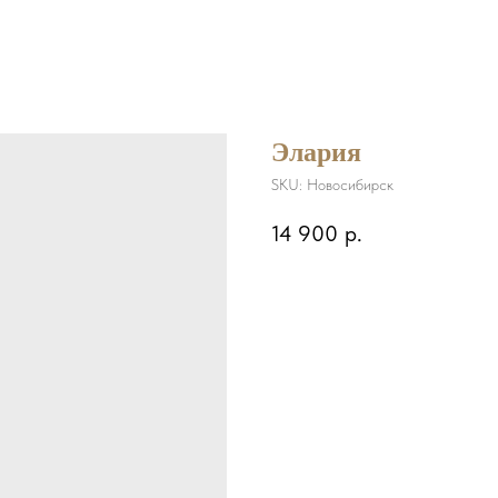
Элария
SKU:
Новосибирск
14 900
р.