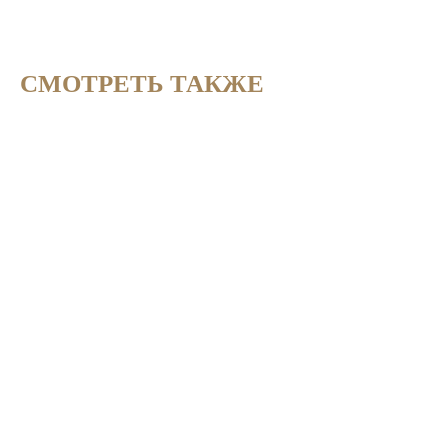
СМОТРЕТЬ ТАКЖЕ