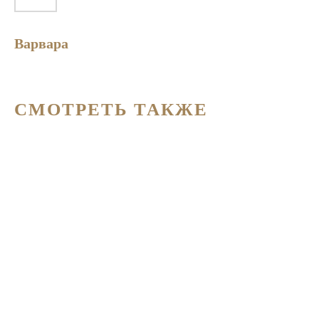
Варвара
СМОТРЕТЬ ТАКЖЕ