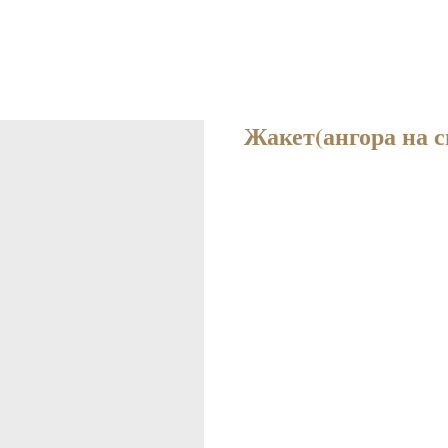
Жакет(ангора на с