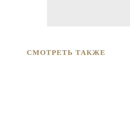
СМОТРЕТЬ ТАКЖЕ