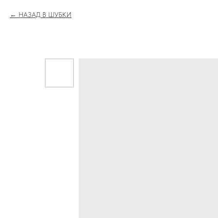
НАЗАД В ШУБКИ