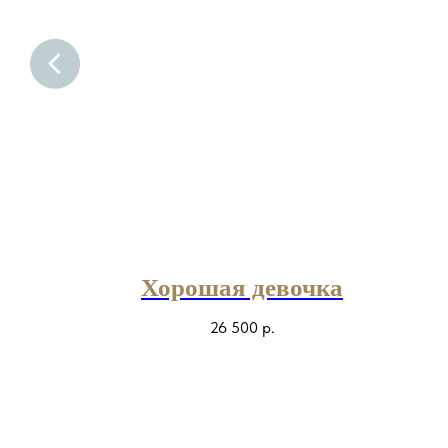
Хорошая девочка
26 500
р.