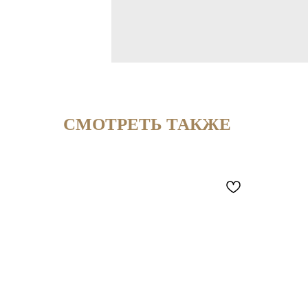
СМОТРЕТЬ ТАКЖЕ