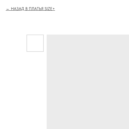
НАЗАД В ПЛАТЬЯ SIZE+