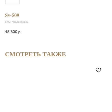
Sv-509
SKU:
Новосибирск
48 800
р.
СМОТРЕТЬ ТАКЖЕ