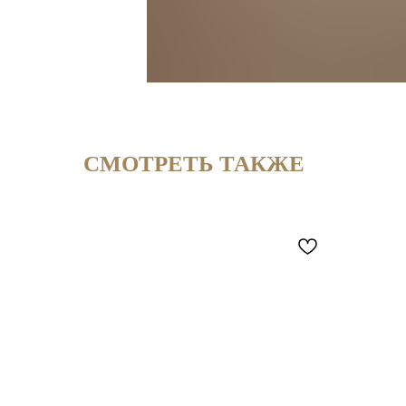
СМОТРЕТЬ ТАКЖЕ