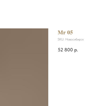
Mr 05
SKU:
Новосибирск
52 800
р.