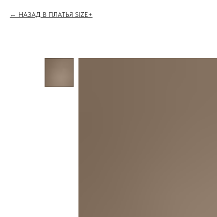
НАЗАД В ПЛАТЬЯ SIZE+