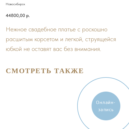
Новосибирск
44800,00
р.
Нежное свадебное платье с роскошно
расшитым корсетом и легкой, струящейся
юбкой не оставят вас без внимания.
СМОТРЕТЬ ТАКЖЕ
Онлайн-
запись