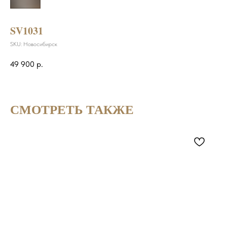
SV1031
SKU:
Новосибирск
49 900
р.
СМОТРЕТЬ ТАКЖЕ