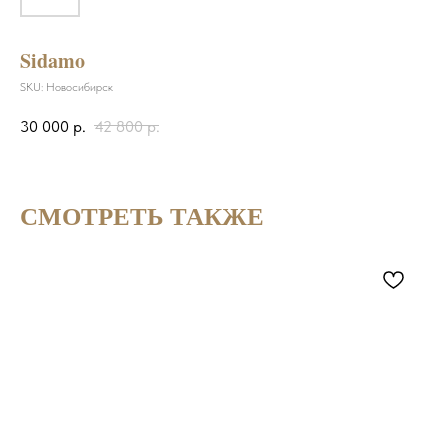
Sidamo
SKU:
Новосибирск
30 000
р.
42 800
р.
СМОТРЕТЬ ТАКЖЕ