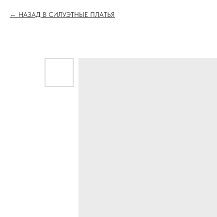
НАЗАД В СИЛУЭТНЫЕ ПЛАТЬЯ