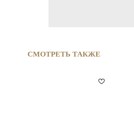
СМОТРЕТЬ ТАКЖЕ