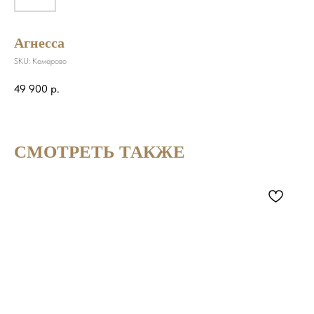
Агнесса
SKU:
Кемерово
49 900
р.
СМОТРЕТЬ ТАКЖЕ