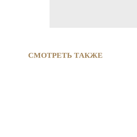
СМОТРЕТЬ ТАКЖЕ