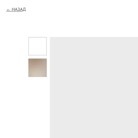
НАЗАД