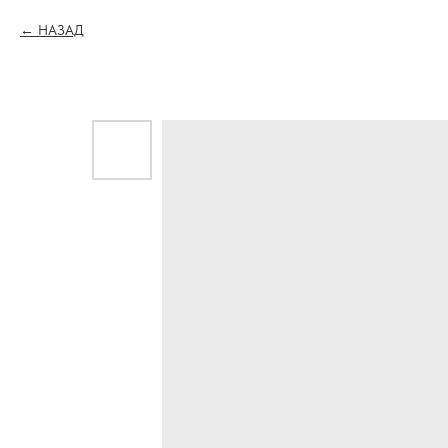
НАЗАД