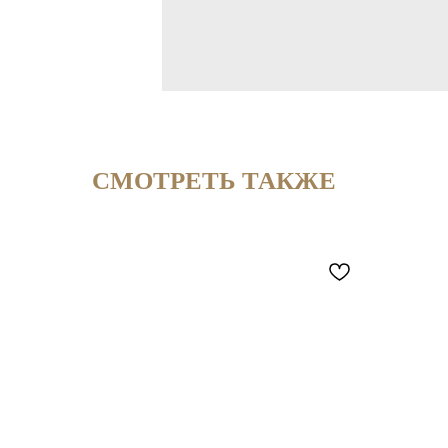
СМОТРЕТЬ ТАКЖЕ