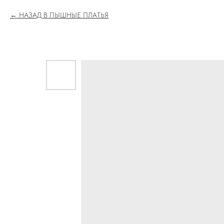
НАЗАД В ПЫШНЫЕ ПЛАТЬЯ