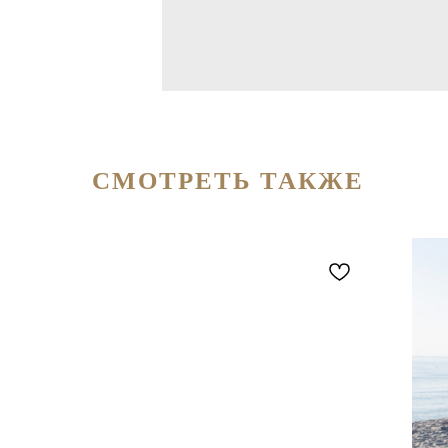
СМОТРЕТЬ ТАКЖЕ