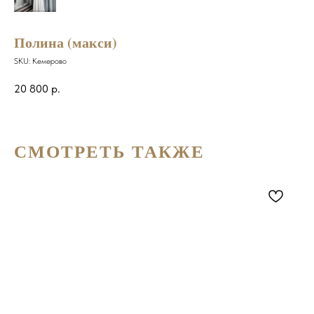
Полина (макси)
SKU:
Кемерово
20 800
р.
СМОТРЕТЬ ТАКЖЕ