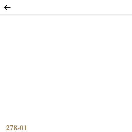
278-01