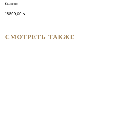
Кемерово
18800,00
р.
СМОТРЕТЬ ТАКЖЕ