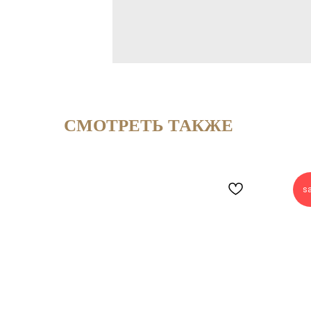
СМОТРЕТЬ ТАКЖЕ
sa