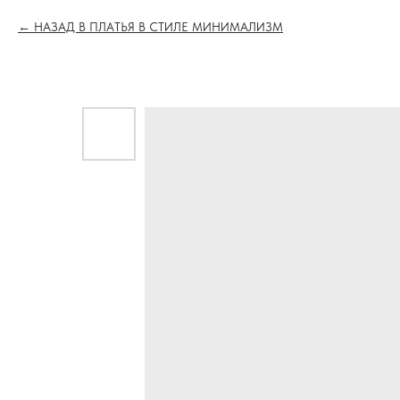
НАЗАД В ПЛАТЬЯ В СТИЛЕ МИНИМАЛИЗМ