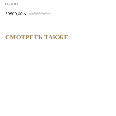
Кемерово
30500,00
р.
44500,00
р.
СМОТРЕТЬ ТАКЖЕ