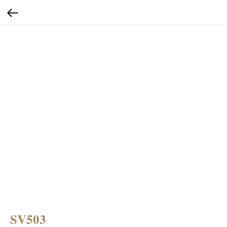
SV503