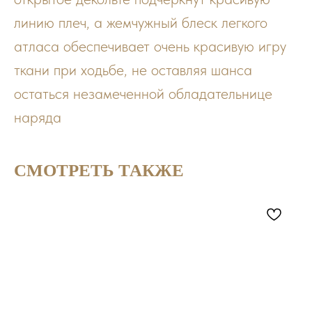
линию плеч, а жемчужный блеск легкого
атласа обеспечивает очень красивую игру
ткани при ходьбе, не оставляя шанса
остаться незамеченной обладательнице
наряда
СМОТРЕТЬ ТАКЖЕ