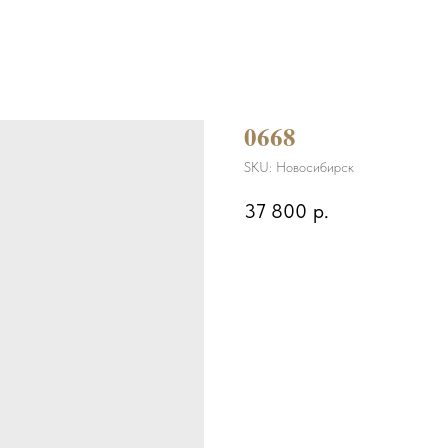
0668
SKU:
Новосибирск
37 800
р.