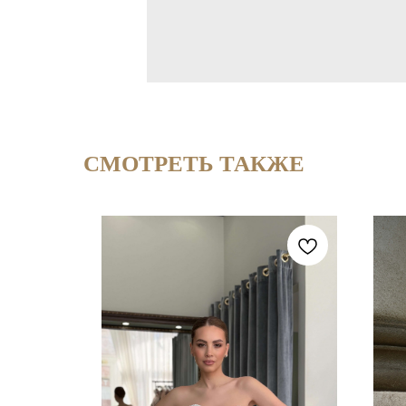
СМОТРЕТЬ ТАКЖЕ