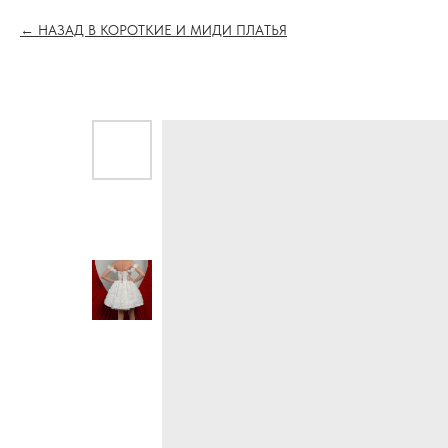
НАЗАД В КОРОТКИЕ И МИДИ ПЛАТЬЯ